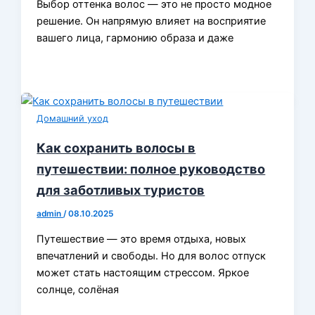
Выбор оттенка волос — это не просто модное
решение. Он напрямую влияет на восприятие
вашего лица, гармонию образа и даже
Домашний уход
Как сохранить волосы в
путешествии: полное руководство
для заботливых туристов
admin
/
08.10.2025
Путешествие — это время отдыха, новых
впечатлений и свободы. Но для волос отпуск
может стать настоящим стрессом. Яркое
солнце, солёная