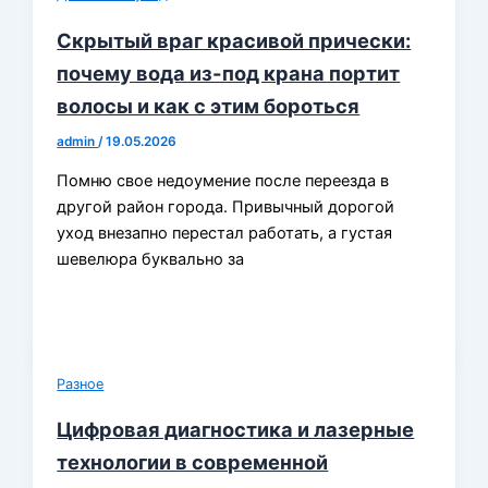
Скрытый враг красивой прически:
почему вода из-под крана портит
волосы и как с этим бороться
admin
/
19.05.2026
Помню свое недоумение после переезда в
другой район города. Привычный дорогой
уход внезапно перестал работать, а густая
шевелюра буквально за
Разное
Цифровая диагностика и лазерные
технологии в современной