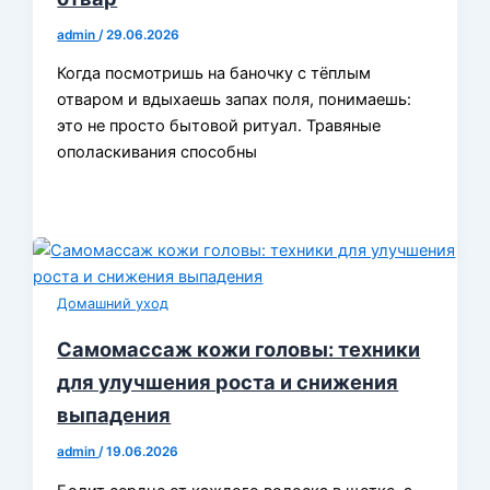
admin
/
29.06.2026
Когда посмотришь на баночку с тёплым
отваром и вдыхаешь запах поля, понимаешь:
это не просто бытовой ритуал. Травяные
ополаскивания способны
Домашний уход
Самомассаж кожи головы: техники
для улучшения роста и снижения
выпадения
admin
/
19.06.2026