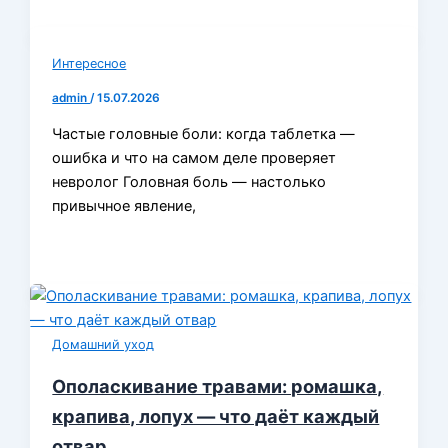
Интересное
admin
/
15.07.2026
Частые головные боли: когда таблетка —
ошибка и что на самом деле проверяет
невролог Головная боль — настолько
привычное явление,
Домашний уход
Ополаскивание травами: ромашка,
крапива, лопух — что даёт каждый
отвар