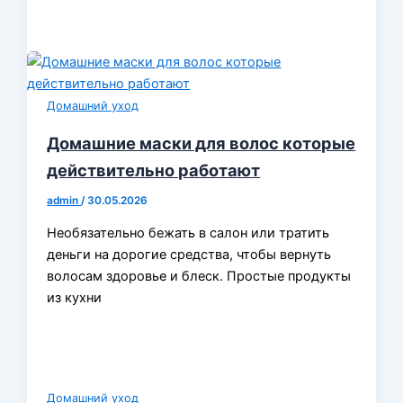
Домашний уход
Домашние маски для волос которые
действительно работают
admin
/
30.05.2026
Необязательно бежать в салон или тратить
деньги на дорогие средства, чтобы вернуть
волосам здоровье и блеск. Простые продукты
из кухни
Домашний уход