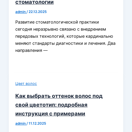
стоматологии
admin
/
22.12.2025
Развитие стоматологической практики
сегодня неразрывно связано с внедрением
передовых технологий, которые кардинально
меняют стандарты диагностики и лечения. Два
направления —
Цвет волос
Как выбрать оттенок волос под
свой цветотип: подробная
инструкция с примерами
admin
/
11.12.2025